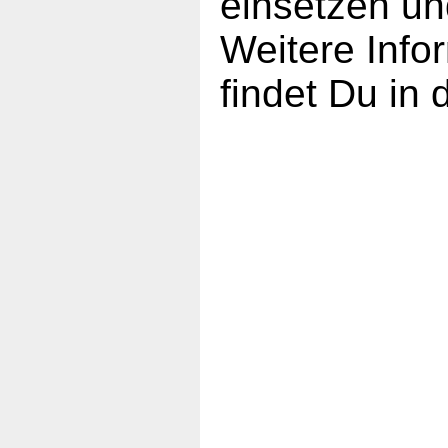
einsetzen un
Weitere Inf
findet Du in