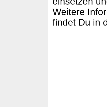
einsetzen un
Weitere Inf
findet Du in