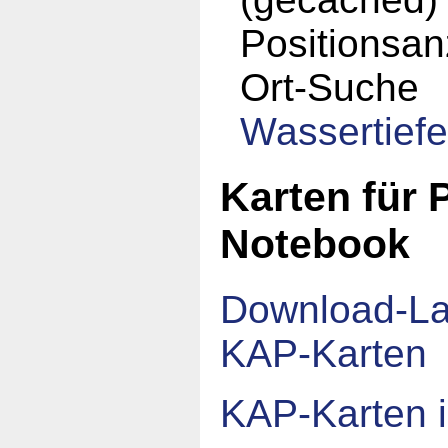
Positionsan
Ort-Suche
Wassertief
Karten für 
Notebook
Download-La
KAP-Karten
KAP-Karten 