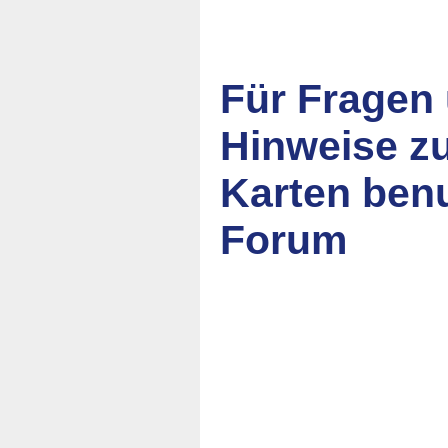
Für Fragen
Hinweise z
Karten ben
Forum