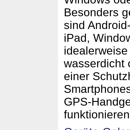
Besonders g
sind Android-
iPad, Window
idealerweise
wasserdicht 
einer Schutz
Smartphones
GPS-Handge
funktionieren