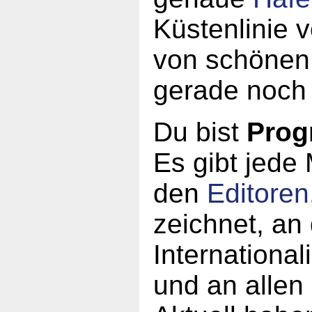
Küstenlinie 
von schönen
gerade noch 
Du bist
Prog
Es gibt jede
den
Editoren
zeichnet, an
Internationa
und an allen