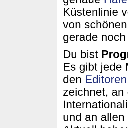
Küstenlinie 
von schönen
gerade noch 
Du bist
Prog
Es gibt jede
den
Editoren
zeichnet, an
Internationa
und an allen