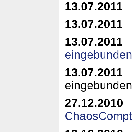
13.07.2011
N
13.07.2011
13.07.2011
eingebunde
13.07.2011
K
eingebunde
27.12.2010
ChaosCompt