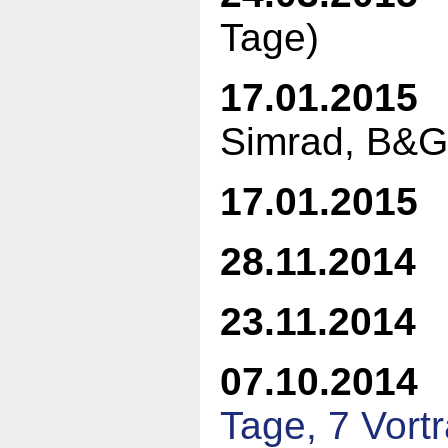
Tage)
17.01.2015
A
Simrad, B&G
17.01.2015
"
28.11.2014
9
23.11.2014
07.10.2014
Tage, 7 Vort