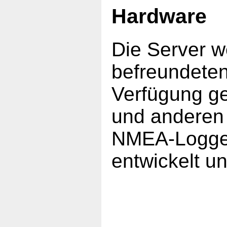
Hardware
Die Server 
befreundeten
Verfügung ge
und anderen
NMEA-Logger
entwickelt u