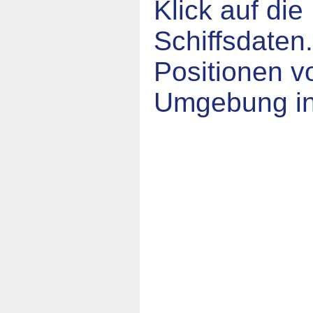
Klick auf die
Schiffsdaten
Positionen v
Umgebung in 