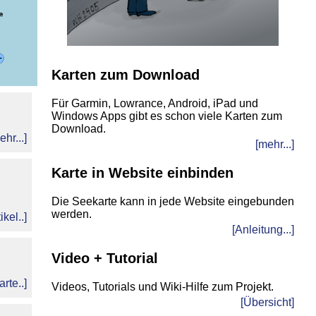
Karten zum Download
Für Garmin, Lowrance, Android, iPad und
Windows Apps gibt es schon viele Karten zum
Download.
ehr...]
[mehr...]
Karte in Website einbinden
Die Seekarte kann in jede Website eingebunden
werden.
ikel..]
[Anleitung...]
Video + Tutorial
arte..]
Videos, Tutorials und Wiki-Hilfe zum Projekt.
[Übersicht]