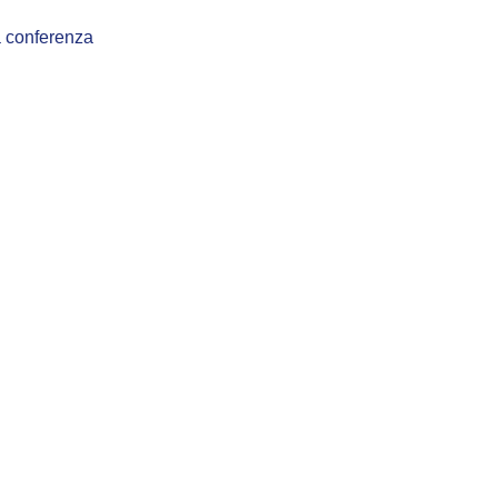
 conferenza