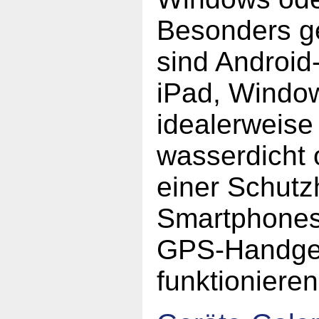
Besonders g
sind Android-
iPad, Window
idealerweise
wasserdicht 
einer Schutz
Smartphones
GPS-Handge
funktionieren