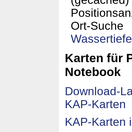
Positionsan
Ort-Suche
Wassertief
Karten für 
Notebook
Download-La
KAP-Karten
KAP-Karten 