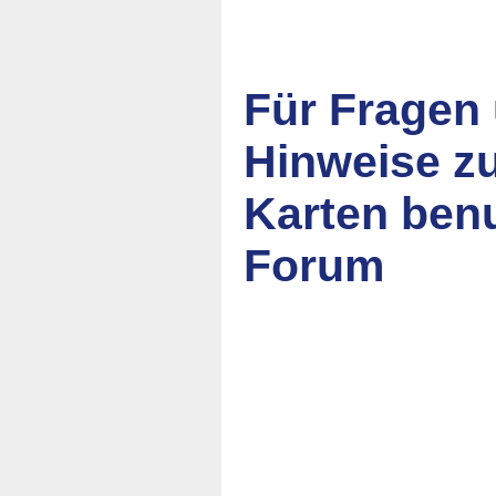
Für Fragen
Hinweise z
Karten ben
Forum