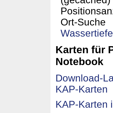
Positionsan
Ort-Suche
Wassertief
Karten für 
Notebook
Download-La
KAP-Karten
KAP-Karten 