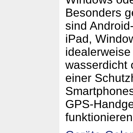
Besonders g
sind Android-
iPad, Window
idealerweise
wasserdicht 
einer Schutz
Smartphones
GPS-Handge
funktionieren