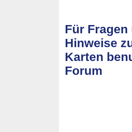
Für Fragen
Hinweise z
Karten ben
Forum