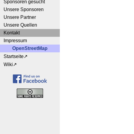
Sponsoren gesucht
Unsere Sponsoren
Unsere Partner
Unsere Quellen
Kontakt
Impressum
OpenStreetMap
Startseite
Wiki