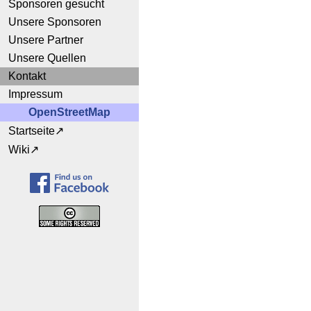
Sponsoren gesucht
Unsere Sponsoren
Unsere Partner
Unsere Quellen
Kontakt
Impressum
OpenStreetMap
Startseite
Wiki